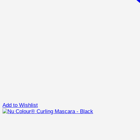
Add to Wishlist