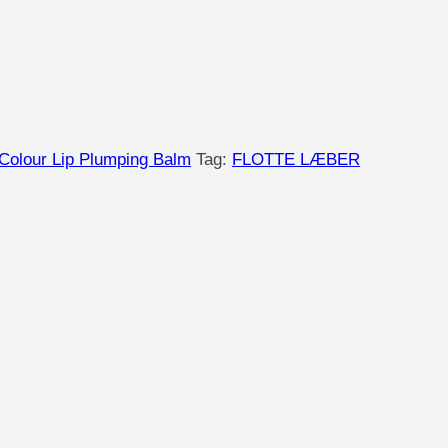
Colour Lip Plumping Balm
Tag:
FLOTTE LÆBER