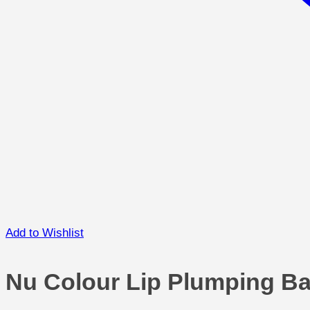
Add to Wishlist
Nu Colour Lip Plumping B