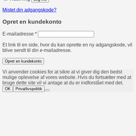
Mistet din adgangskode?
Opret en kundekonto
Påkrævet
E-mailadresse
*
Et link til en side, hvor du kan oprette en ny adgangskode, vil
blive sendt til din e-mailadresse.
Opret en kundekonto
Vi anvender cookies for at sikre at vi giver dig den bedst
mulige oplevelse af vores website. Hvis du fortsætter med at
bruge dette site vil vi antage at du er indforstået med det.
OK
Privatlivspolitik