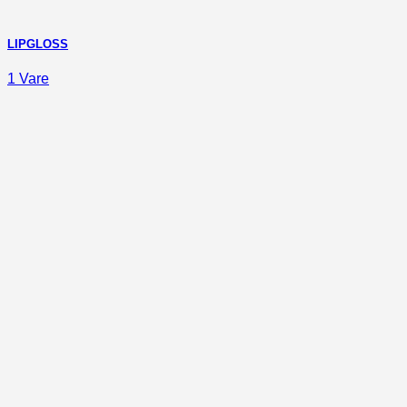
LIPGLOSS
1 Vare