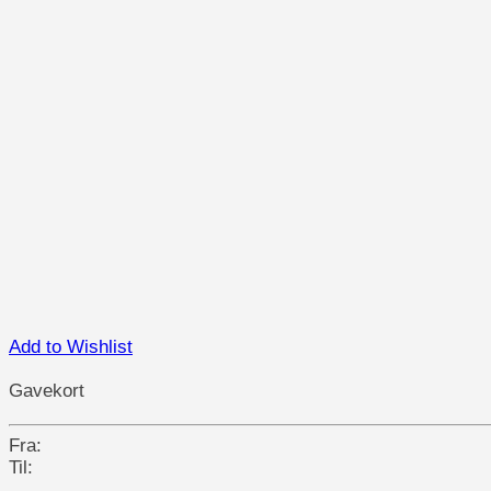
Add to Wishlist
Gavekort
Fra:
Til: