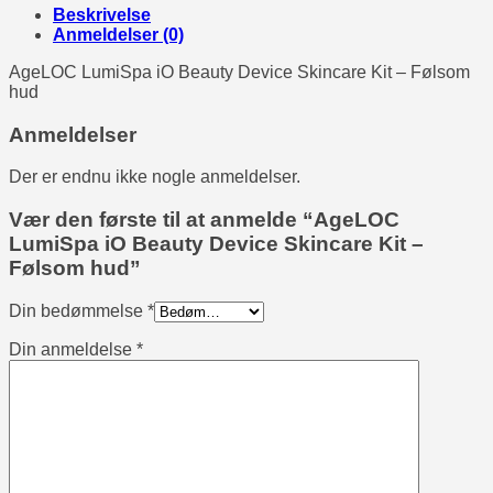
Beskrivelse
Anmeldelser (0)
AgeLOC LumiSpa iO Beauty Device Skincare Kit – Følsom
hud
Anmeldelser
Der er endnu ikke nogle anmeldelser.
Vær den første til at anmelde “AgeLOC
LumiSpa iO Beauty Device Skincare Kit –
Følsom hud”
Din bedømmelse
*
Din anmeldelse
*