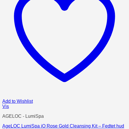
Add to Wishlist
Vis
AGELOC - LumiSpa
AgeLOC LumiSpa iO Rose Gold Cleansing Kit – Fedtet hud