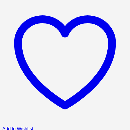
Add to Wishlist