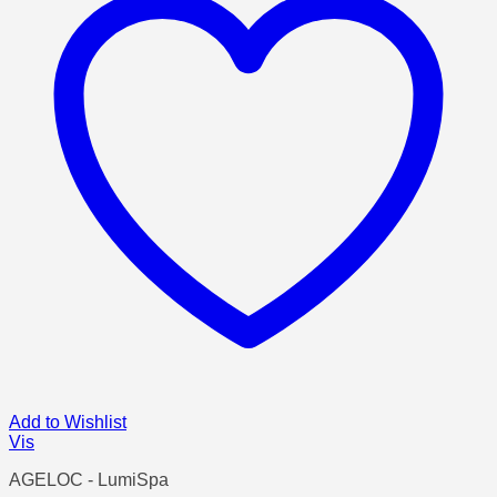
Add to Wishlist
Vis
AGELOC - LumiSpa